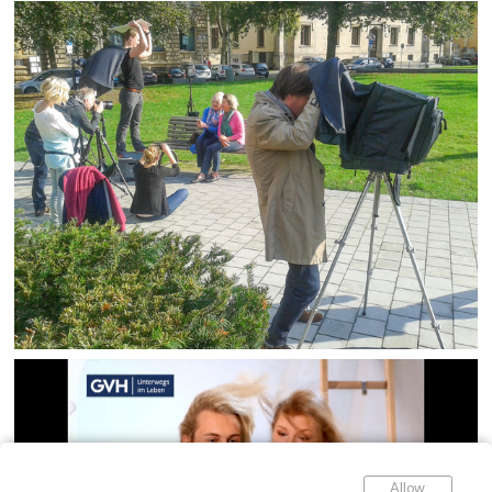
Allow