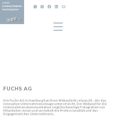
L
FUCHS AG
Die Fuchs AG in Hamburg hat ihren Webauftritt relauncht , der das
innovative Unternehmensimage unterstreicht. Der Bildpool für die
Unternehmenskommunikation zeigt hochwertige Fotografien von
Mitarbeiter:innen und vermittelt die Professionalität und das
Engagement des Unternehmens.